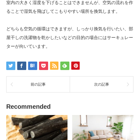
室内の大きく湿度を下げることはできませんが、空気の流れを作
ることで湿気を飛ばしてこもりやすい場所を換気します。
どちらも空気の循環はできますが、しっかり換気を行いたい、部
屋干しの洗濯物を乾かしたいなどの目的の場合にはサーキュレー
ターが向いています。
前の記事
次の記事
Recommended