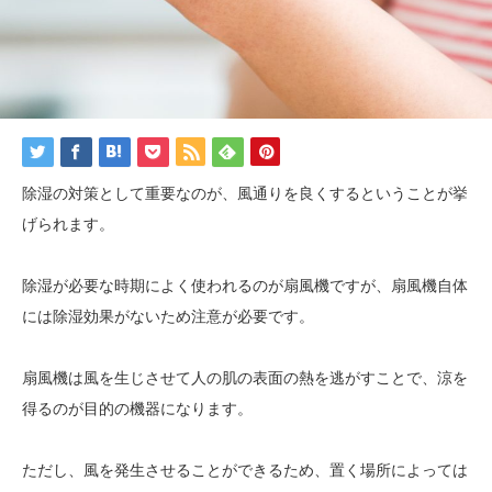
除湿の対策として重要なのが、風通りを良くするということが挙
げられます。
除湿が必要な時期によく使われるのが扇風機ですが、扇風機自体
には除湿効果がないため注意が必要です。
扇風機は風を生じさせて人の肌の表面の熱を逃がすことで、涼を
得るのが目的の機器になります。
ただし、風を発生させることができるため、置く場所によっては