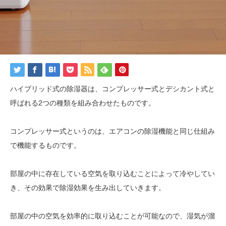
ハイブリッド式の除湿器は、コンプレッサー式とデシカント式と
呼ばれる2つの種類を組み合わせたものです。
コンプレッサー式というのは、エアコンの除湿機能と同じ仕組み
で機能するものです。
部屋の中に存在している空気を取り込むことによって冷やしてい
き、その効果で除湿効果を生み出していきます。
部屋の中の空気を効率的に取り込むことが可能なので、湿気が溜