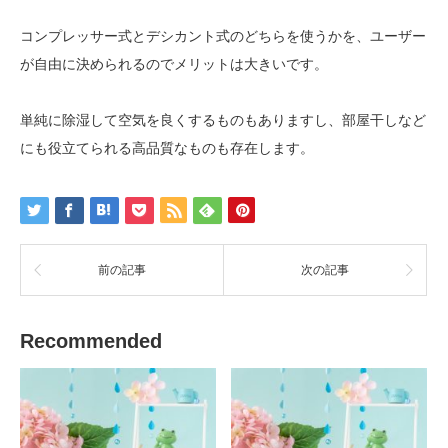
コンプレッサー式とデシカント式のどちらを使うかを、ユーザー
が自由に決められるのでメリットは大きいです。
単純に除湿して空気を良くするものもありますし、部屋干しなど
にも役立てられる高品質なものも存在します。
前の記事
次の記事
Recommended