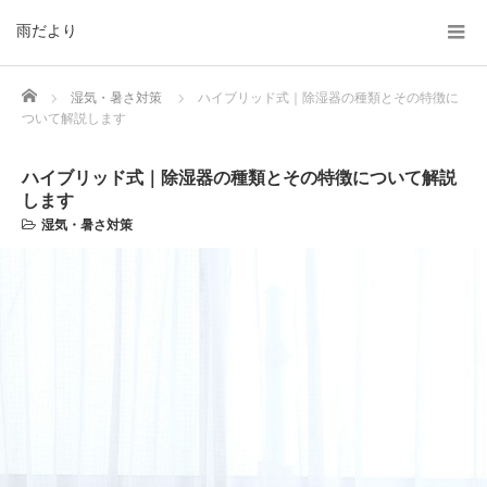
雨だより
Home
湿気・暑さ対策
ハイブリッド式｜除湿器の種類とその特徴に
ついて解説します
ハイブリッド式｜除湿器の種類とその特徴について解説
します
湿気・暑さ対策