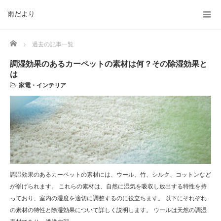
雨だより
Home
過去の記事一覧
調湿効果のあるカーペットの素材は何？その除湿効果と
は
家電・インテリア
調湿効果のあるカーペットの素材には、ウール、竹、シルク、コットンなど
が挙げられます。 これらの素材は、自然に湿気を吸収し放出する特性を持
っており、室内の湿度を適切に調整するのに役立ちます。 以下にそれぞれ
の素材の特性と除湿効果について詳しく説明します。 ウールは天然の調湿